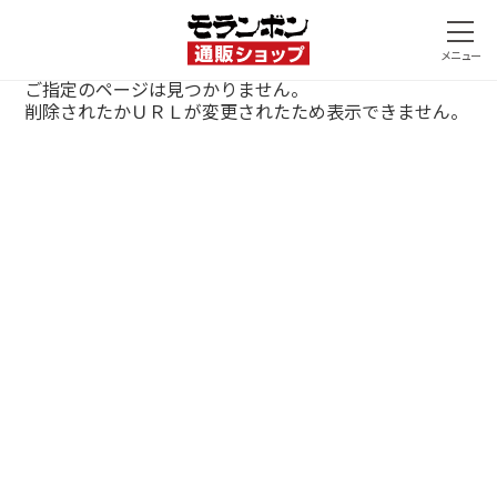
ご指定のページは見つかりません。
削除されたかＵＲＬが変更されたため表示できません。