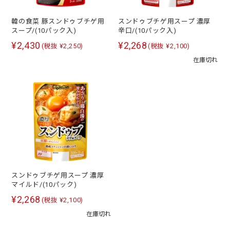
韓の食菜 豚スンドゥブチゲ用
スンドゥブチゲ用スープ 濃厚
スープ/(10パック入)
辛口/(10パック入)
¥2,430
¥2,268
(税抜 ¥2,250)
(税抜 ¥2,100)
在庫切れ
スンドゥブチゲ用スープ 濃厚
マイルド/(10パック)
¥2,268
(税抜 ¥2,100)
在庫切れ