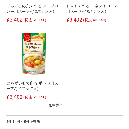
ごろごろ野菜で作る スープカ
トマトで作る ミネストローネ
レー用スープ/(10パック入)
用スープ/(10パック入)
¥3,402
¥3,402
(税抜 ¥3,150)
(税抜 ¥3,150)
じゃがいもで作る ポトフ用ス
ープ/(10パック入)
¥3,402
(税抜 ¥3,150)
在庫切れ
5件中1件～5件を表示