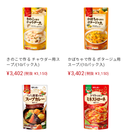
きのこで作る チャウダー用ス
かぼちゃで作る ポタージュ用
ープ/(10パック入)
スープ/(10パック入)
¥3,402
¥3,402
(税抜 ¥3,150)
(税抜 ¥3,150)