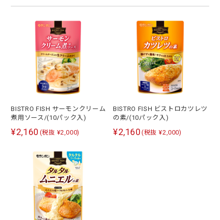
BISTRO FISH サーモンクリーム
BISTRO FISH ビストロカツレツ
煮用ソース/(10パック入)
の素/(10パック入)
¥2,160
¥2,160
(税抜 ¥2,000)
(税抜 ¥2,000)