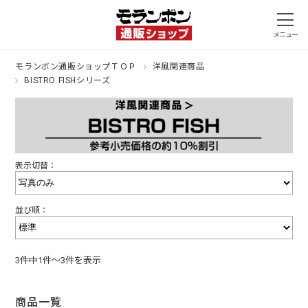
モランボン通販ショップＴＯＰ
洋風関連商品
BISTRO FISHシリーズ
表示切替：
並び順：
3件中1件～3件を表示
商品一覧