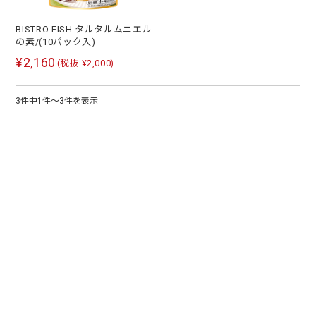
BISTRO FISH タルタルムニエル
の素/(10パック入)
¥2,160
(税抜 ¥2,000)
3件中1件～3件を表示