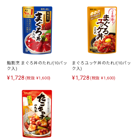
鮨割烹 まぐろ丼のたれ/(10パッ
まぐろユッケ丼のたれ/(10パッ
ク入)
ク入)
¥1,728
¥1,728
(税抜 ¥1,600)
(税抜 ¥1,600)