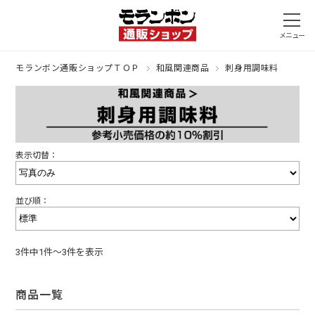
モランボン通販ショップＴＯＰ
和風関連商品
刺身用調味料
表示切替：
並び順：
3件中1件～3件を表示
商品一覧