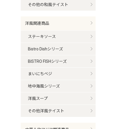
その他の和風テイスト
洋風関連商品
ステーキソース
Bistro Dishシリーズ
BISTRO FISHシリーズ
まいにちベジ
地中海風シリーズ
洋風スープ
その他洋風テイスト