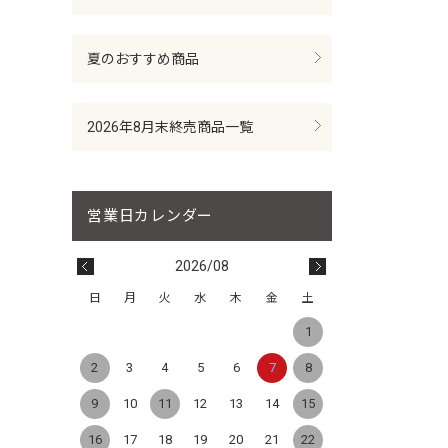
夏のおすすめ商品
2026年8月末終売商品一覧
2026/08
日
月
火
水
木
金
土
1
2
3
4
5
6
7
8
9
10
11
12
13
14
15
16
17
18
19
20
21
22