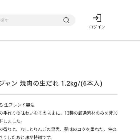
ログイン
ジャン 焼肉の生だれ 1.2kg/(6本入)
る 生ブレンド製法
の手作りの味わいをそのままに、13種の厳選素材のみを非加
ドしました。
の香りと、なしとりんごの果実、薬味のコクを重ねた、生の
きりしたあと味が特徴です。