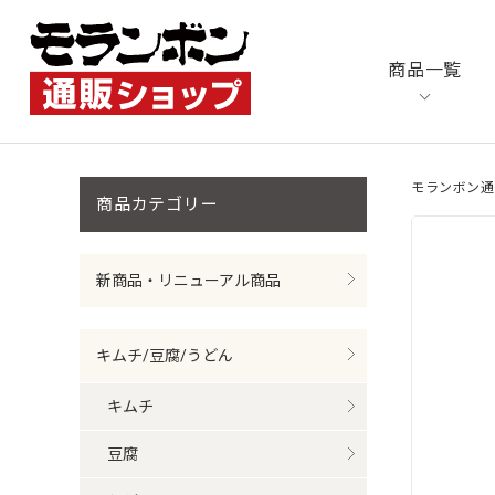
商品一覧
モランボン通
商品カテゴリ
新商品・リニューアル商品
キムチ/豆腐/うどん
キムチ
豆腐