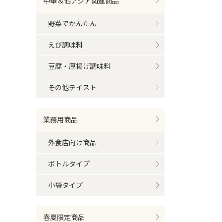
中華＆他アジア関連商品
野菜でかんたん
えび調味料
豆腐・厚揚げ調味料
その他テイスト
業務用商品
外食店向け商品
ボトルタイプ
小袋タイプ
春夏限定商品