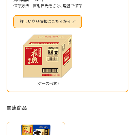
保存方法：直射日光をさけ､常温で保存
詳しい商品情報はこちらから 🔗
（ケース形状）
関連商品