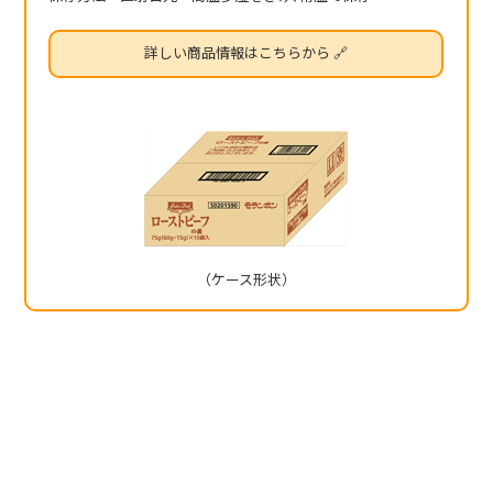
詳しい商品情報はこちらから 🔗
（ケース形状）