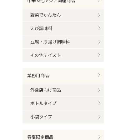
中華＆他アジア関連商品
野菜でかんたん
えび調味料
豆腐・厚揚げ調味料
その他テイスト
業務用商品
外食店向け商品
ボトルタイプ
小袋タイプ
春夏限定商品