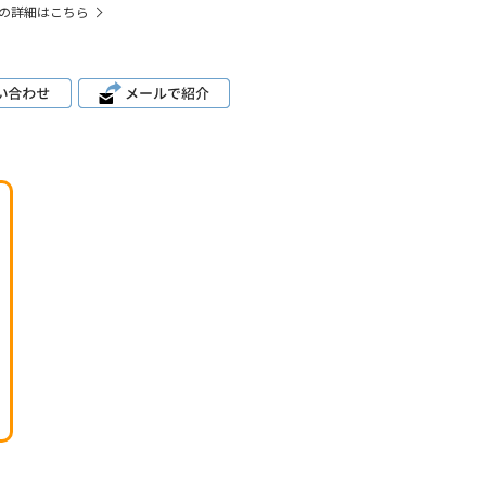
の詳細はこちら