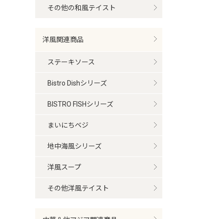
その他の和風テイスト
洋風関連商品
ステーキソース
Bistro Dishシリーズ
BISTRO FISHシリーズ
まいにちベジ
地中海風シリーズ
洋風スープ
その他洋風テイスト