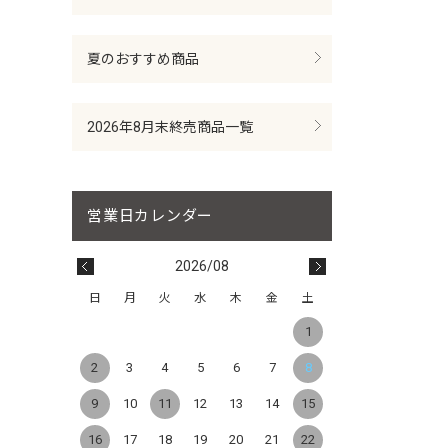
夏のおすすめ商品
2026年8月末終売商品一覧
2026/08
日
月
火
水
木
金
土
1
2
3
4
5
6
7
8
9
10
11
12
13
14
15
16
17
18
19
20
21
22