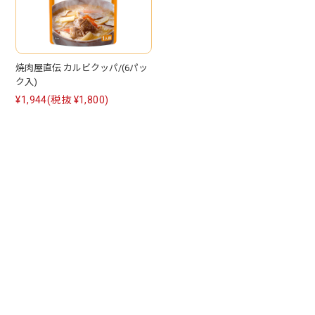
焼肉屋直伝 カルビクッパ/(6パッ
ク入)
¥1,944
(税抜 ¥1,800)