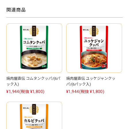
関連商品
焼肉屋直伝 コムタンクッパ/(6パ
焼肉屋直伝 ユッケジャンクッ
ック入)
パ/(6パック入)
¥1,944
(税抜 ¥1,800)
¥1,944
(税抜 ¥1,800)