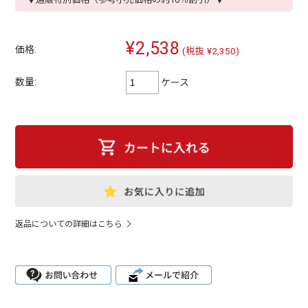
¥2,538
価格:
(税抜 ¥2,350)
数量:
ケース
返品についての詳細はこちら