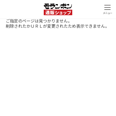
ご指定のページは見つかりません。
削除されたかＵＲＬが変更されたため表示できません。