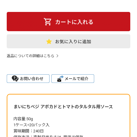
返品についての詳細はこちら
まいにちベジ アボカドとトマトのタルタル用ソース
内容量:50g
1ケース=20パック入
賞味期間：240日