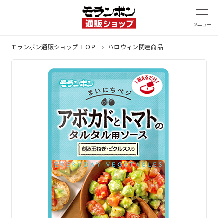
モランボン通販ショップＴＯＰ
ハロウィン関連商品