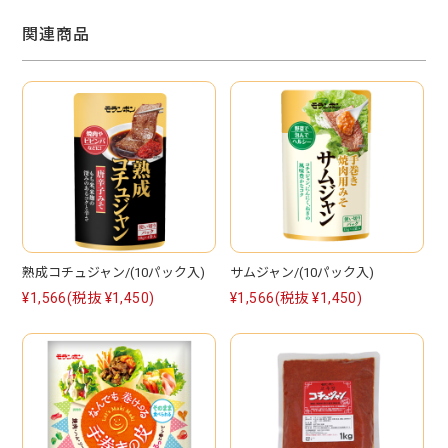
関連商品
熟成コチュジャン/(10パック入)
サムジャン/(10パック入)
¥1,566
(税抜 ¥1,450)
¥1,566
(税抜 ¥1,450)