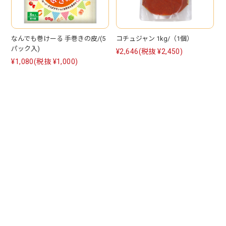
なんでも巻けーる 手巻きの皮/(5
コチュジャン 1kg/（1個）
パック入)
¥2,646
(税抜 ¥2,450)
¥1,080
(税抜 ¥1,000)