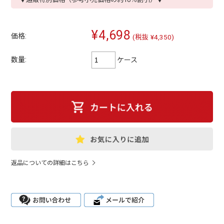
¥4,698
価格:
(税抜 ¥4,350)
数量:
ケース
返品についての詳細はこちら