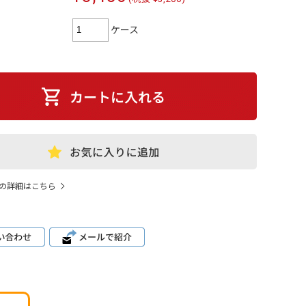
ケース
の詳細はこちら