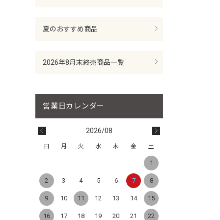
夏のおすすめ商品
2026年8月末終売商品一覧
2026/08
日
月
火
水
木
金
土
1
2
3
4
5
6
7
8
9
10
11
12
13
14
15
16
17
18
19
20
21
22