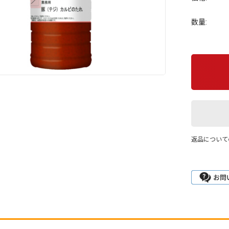
数量:
返品について