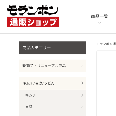
商品一覧
モランボン通
商品カテゴリ
新商品・リニューアル商品
キムチ/豆腐/うどん
キムチ
豆腐