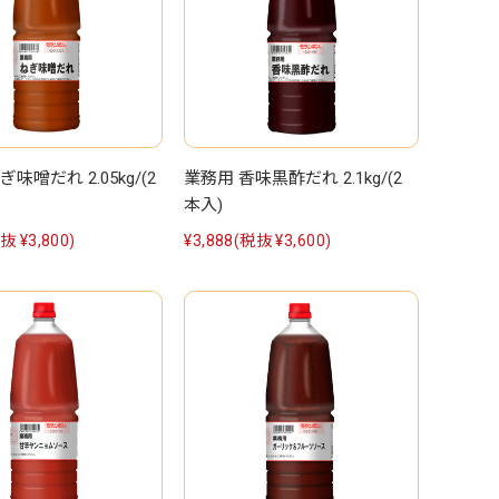
味噌だれ 2.05kg/(2
業務用 香味黒酢だれ 2.1kg/(2
本入)
抜 ¥3,800)
¥3,888
(税抜 ¥3,600)