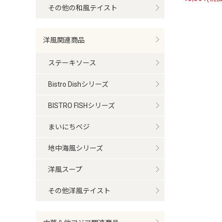
その他の和風テイスト
洋風関連商品
ステーキソース
Bistro Dishシリーズ
BISTRO FISHシリーズ
まいにちベジ
地中海風シリーズ
洋風スープ
その他洋風テイスト