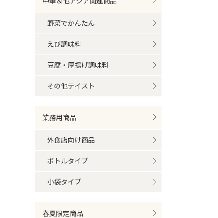
中華＆他アジア関連商品
野菜でかんたん
えび調味料
豆腐・厚揚げ調味料
その他テイスト
業務用商品
外食店向け商品
ボトルタイプ
小袋タイプ
春夏限定商品